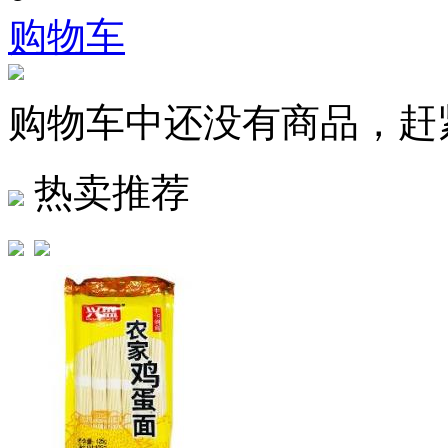
购物车
购物车中还没有商品，赶
热卖推荐