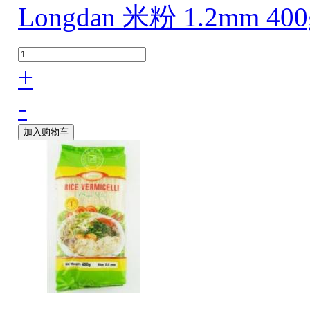
Longdan 米粉 1.2mm 400
+
-
加入购物车