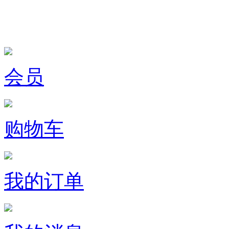
会员
购物车
我的订单