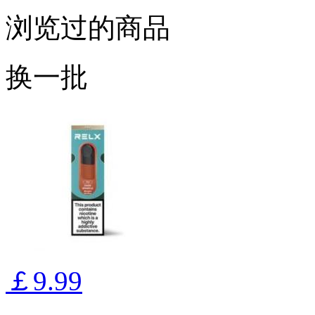
浏览过的商品
换一批
￡9.99