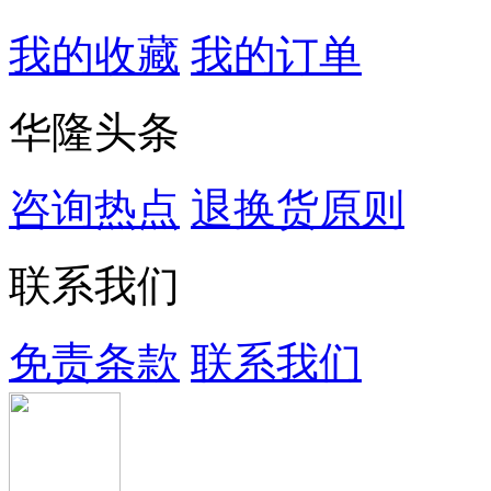
我的收藏
我的订单
华隆头条
咨询热点
退换货原则
联系我们
免责条款
联系我们