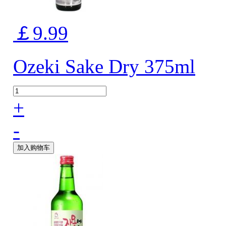
￡9.99
Ozeki Sake Dry 375ml
+
-
加入购物车