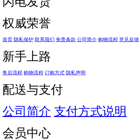
闪电发货
权威荣誉
首页
隐私保护
联系我们
免责条款
公司简介
购物流程
意见反馈
新手上路
售后流程
购物流程
订购方式
隐私声明
配送与支付
公司简介
支付方式说明
会员中心