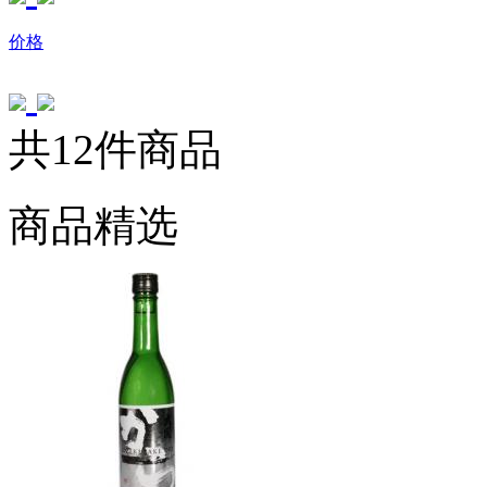
价格
共12件商品
商品精选