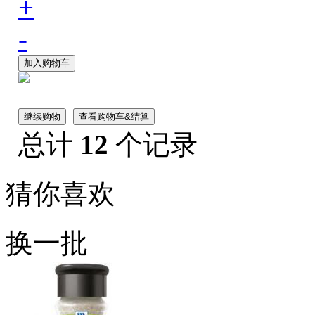
+
-
加入购物车
继续购物
查看购物车&结算
总计
12
个记录
猜你喜欢
换一批