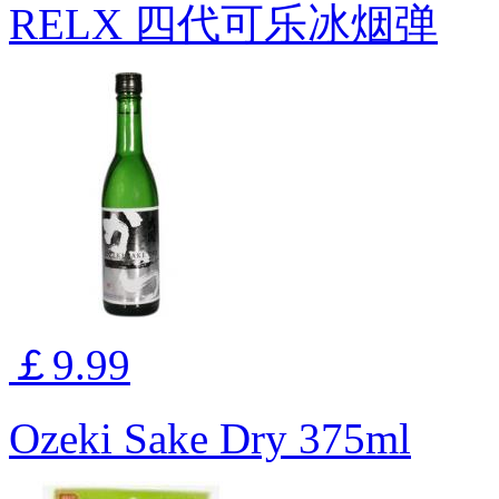
RELX 四代可乐冰烟弹
￡9.99
Ozeki Sake Dry 375ml