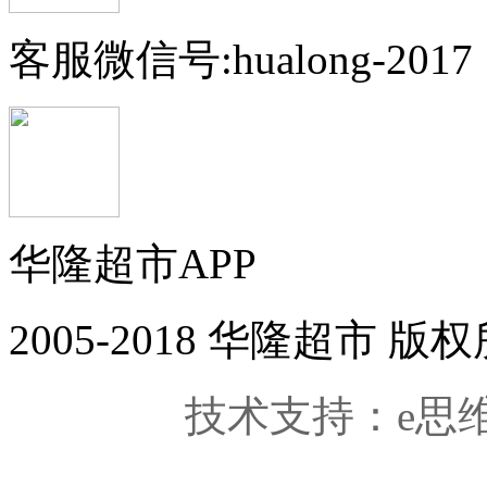
客服微信号:hualong-2017
华隆超市APP
2005-2018 华隆超市
技术支持：e思维科技