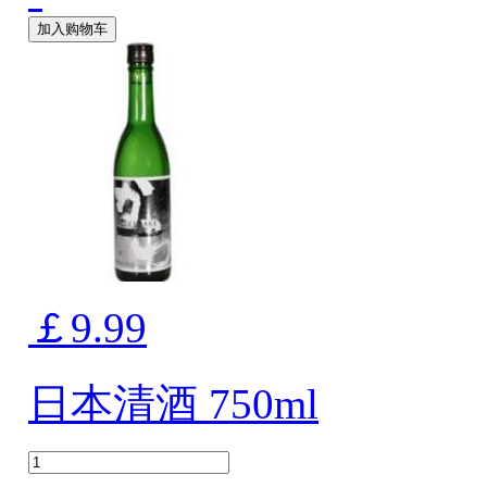
加入购物车
￡9.99
日本清酒 750ml