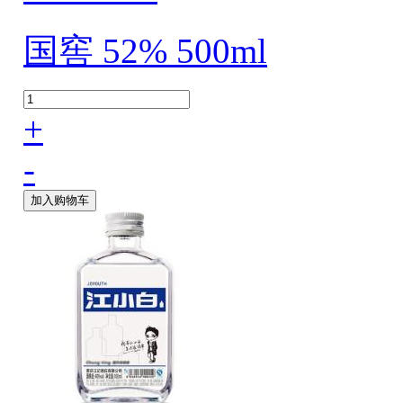
国窖 52% 500ml
+
-
加入购物车