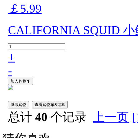
￡5.99
CALIFORNIA SQUID 小
+
-
加入购物车
继续购物
查看购物车&结算
总计
40
个记录
上一页
[