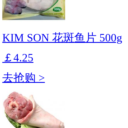
KIM SON 花斑鱼片 500g
￡4.25
去抢购 >