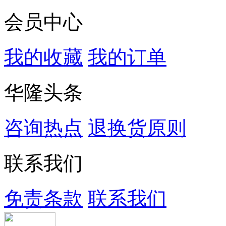
会员中心
我的收藏
我的订单
华隆头条
咨询热点
退换货原则
联系我们
免责条款
联系我们