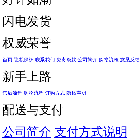
闪电发货
权威荣誉
首页
隐私保护
联系我们
免责条款
公司简介
购物流程
意见反馈
新手上路
售后流程
购物流程
订购方式
隐私声明
配送与支付
公司简介
支付方式说明