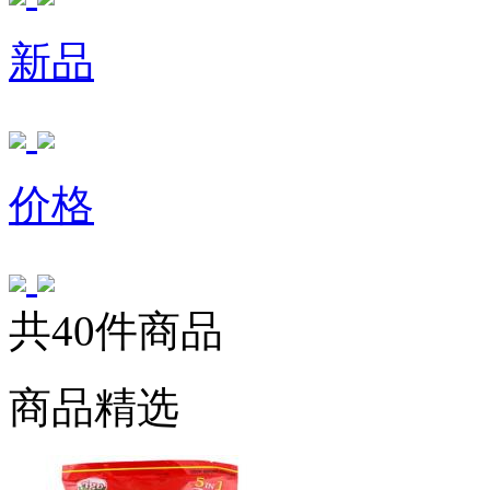
新品
价格
共40件商品
商品精选